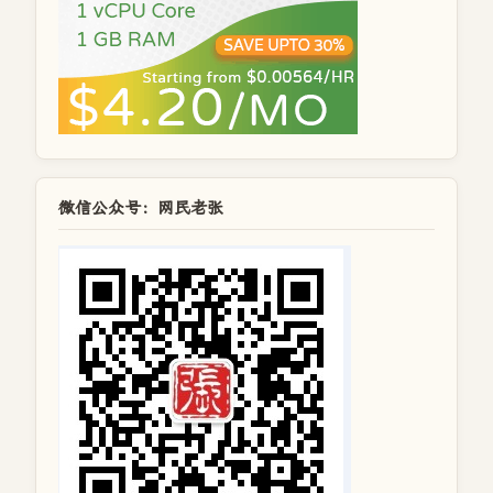
微信公众号：网民老张