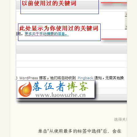
选择关键词
单击"从使用最多的标签中选择"后，会在