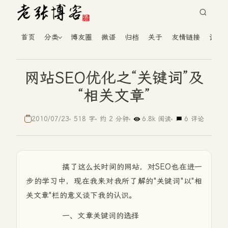
首页
分类
博友圈
微语
归档
关于
友情链接
读者
网站SEO优化之“关键词”及
“相关文章”
2010/07/23
518 字
约 2 分钟
6.8k 阅读
6 评论
搞了这么长时间的网站，对SEO也在进一
步的学习中，现在我来对我所了解的"关键词"以"相
关文章"栏的意义谈下我的认识。
一、文章关键词的选择