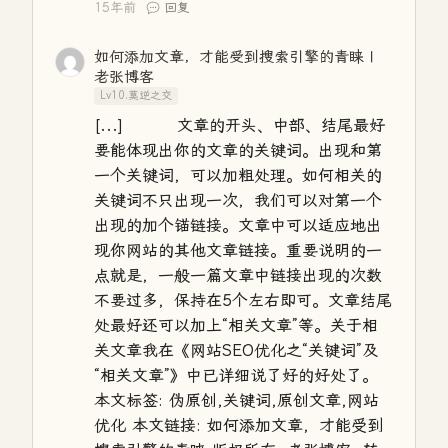
15年前
回复
如何添加文章，才能受到搜索引擎的青睐 |
老张博客
Lv10.莫逆之交
[...] 文章的开头、中部、结尾最好
要能体现出你的文章的关键词。出现和第
一个关键词，可以加粗处理。如何相关的
关键词不只出现一次，我们可以对第一个
出现的加个锚链接。文章中可以适应地出
现你网站的其他文章链接。重要说明的一
点就是，一般一篇文章中链接出现的次数
不要过多，保持在5个左右即可。文章结尾
处最好还可以加上“相关文章”等。关于相
关文章我在《网站SEO优化之“关键词”及
“相关文章”》中已详细说了好的好处了。
本文标签: 伪原创,关键词,原创文章,网站
优化 本文链接: 如何添加文章，才能受到