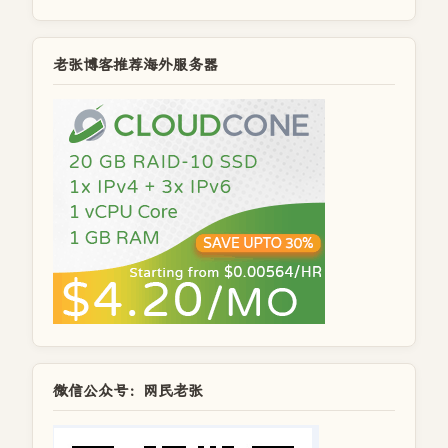
老张博客推荐海外服务器
微信公众号：网民老张