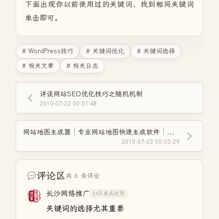
下面出现你以前使用过的关键词，找到相同关键词
单击即可。
# WordPress技巧
# 关键词优化
# 关键词选择
# 相关文章
# 相关日志
详谈网站SEO优化技巧之随机机制
2010-07-22 00:01:48
网站地图生成器┊专业网站地图快速生成软件┊简体中文绿色免费版
2010-07-23 00:03:29
评论区
共 6 条评论
长沙网络推广
Lv3.点头之交
关键词的选择尤其重要