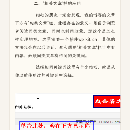
二、"相关文章"栏的应用
细心的朋友一定会发现，我的博客的文章
下方有"相关文章"栏。此栏存在的意义一是便于浏览
者阅读同类文章，同时也利用收录。那这个是怎么
样实现的呢，这里需要一个插件wp kit cn，具体的
方法我会在以后说到。那么想要"相关文章"栏目中有
内容，必须同类文章有相同的关键词。
选择相同关键词这里有个小技巧，就是从
你以前使用过的关键词中选择。