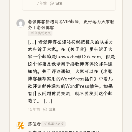
7年前
回复
老张博客新增网易VIP邮箱，更好地为大家服
务 | 老张博客
Lv10.莫逆之交
[...] 老张博客在建站初就把相关的联系方
式告诉了大家。在《关于我》里告诉了大
家一个邮箱是luowuzhe@126.com，但是
这个邮箱是我专用于接收博客评论邮件通
知的。关于评论通知，大家可以在《老张
博客推荐实用的WordPress插件》中看几
款评论邮件通知的WordPress插件。如果
有什么问题需要交流，就不要发到这个邮
箱了。 [...]
15年前
回复
落伍者
Lv10.莫逆之交