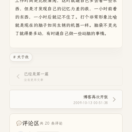
工作时间是比较清闲，这时就逼自己多去看一些东
西，但是才发现自己的记忆力差的很，一小时前看
的东西，一小时后就记不住了。打个非常形象比喻
就是现在的脑子如同生锈的机器一样。脑袋不灵光
了就得要多动，有时逼自己做一些动脑的事情。
# 关于我
已经是第一篇
没有更早文章
博客再次开张
2009-10-13 00:51:38
评论区
共 20 条评论