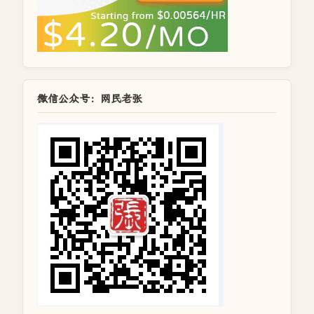
微信公众号：网民老张