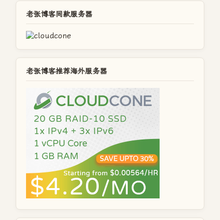
老张博客同款服务器
老张博客推荐海外服务器