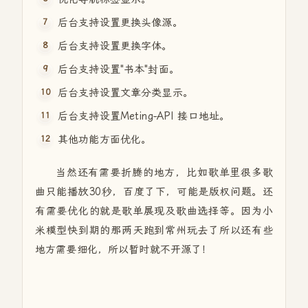
后台支持设置更换头像源。
后台支持设置更换字体。
后台支持设置"书本"封面。
后台支持设置文章分类显示。
后台支持设置Meting-API 接口地址。
其他功能方面优化。
当然还有需要折腾的地方，比如歌单里很多歌
曲只能播放30秒，百度了下，可能是版权问题。还
有需要优化的就是歌单展现及歌曲选择等。因为小
米模型快到期的那两天跑到常州玩去了所以还有些
地方需要细化，所以暂时就不开源了！