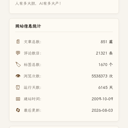
人有多大胆，AI有多大产！
网站信息统计
📄
文章总数：
851 篇
💬
评论数目：
21321 条
🏷️
标签总数：
1670 个
👁️
浏览次数：
5538373 次
⏰
运行天数：
6145 天
📅
建站时间：
2009-10-09
🔄
最后更新：
2026-08-03