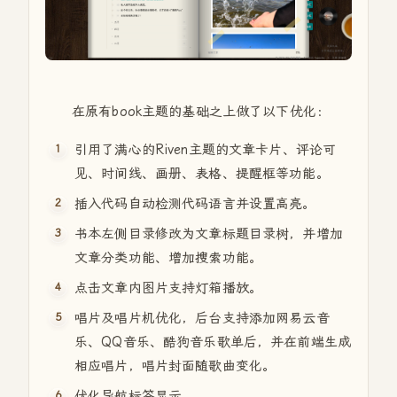
在原有book主题的基础之上做了以下优化：
引用了满心的Riven主题的文章卡片、评论可
见、时间线、画册、表格、提醒框等功能。
插入代码自动检测代码语言并设置高亮。
书本左侧目录修改为文章标题目录树，并增加
文章分类功能、增加搜索功能。
点击文章内图片支持灯箱播放。
唱片及唱片机优化，后台支持添加网易云音
乐、QQ音乐、酷狗音乐歌单后，并在前端生成
相应唱片，唱片封面随歌曲变化。
优化导航标签显示。