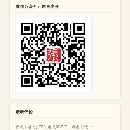
微信公众号：网民老张
最新评论
我是军爸
说
TP的也是够用了，我看你选…