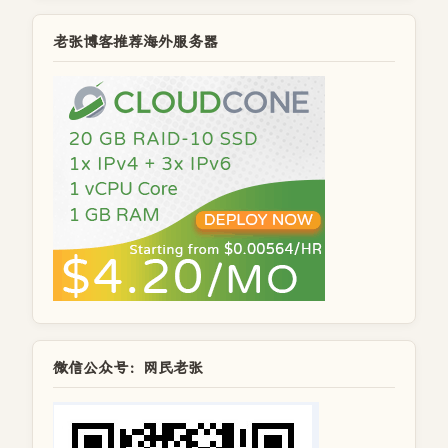
老张博客推荐海外服务器
微信公众号：网民老张