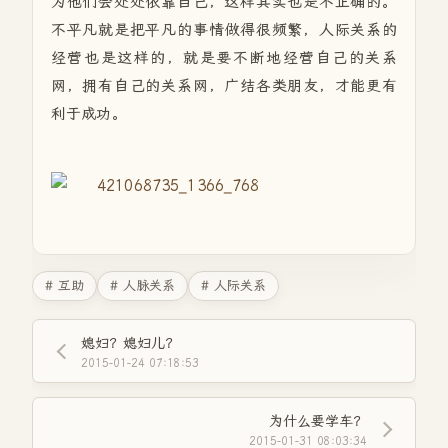
为他们会处处依靠自己，这样其实也是不正确的。
不平凡就是把平凡的事情做得很频繁，人际关系的
经营也是这样的，就是要不断地经营自己的关系
网，拥有自己的关系网，广结各类朋友，才能更有
利于成功。
# 互助
# 人脉关系
# 人际关系
媳妇？媳妇儿？
2015-01-24 07:18:53
为什么要学车？
2015-01-31 08:03:34