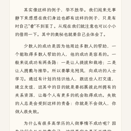
其实像这样的例子，举不胜举。我们闲来无事
静下来想想在我们身边也都有这样的例子，只是有
时自己"看"不到罢了。从现在我们就注意也可以小小
的借用一下。其中的奥秘也就要自己去体会了。
少数人的成功是因为他周边多数人的帮助，一
个能取得多数人帮助的人，他的成功是容易的。一
般来说成功有两条路：一是让人提拔和栽培；二是
让人拥戴与推举。所以要攀龙附凤，向成功的人士
学习。通过有计划的结识他人，跟这些人打交道，
建立友谊，这其中的目的就是要拓展彼此所拥有的
关系资源，让每个人有更多的机会取得成功。失败
的人总是会受到这样的责备：你就是不会做人，你
做人很失败。
为什么有很多高学历的人做事情不成功呢？因