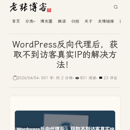
首页
分类
博友圈
微语
归档
关于
友情链接
读者
WordPress反向代理后，获
取不到访客真实IP的解决方
法！
2026/04/04
501 字
约 2 分钟
801 阅读
23 评论