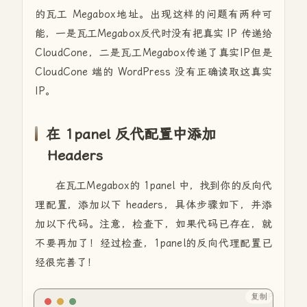
的瓦工 Megabox地址。出现这样的问题有两种可
能，一是瓦工Megabox反代时没有把真实 IP 传递给
CloudCone，二是瓦工Megabox传递了真实IP但是
CloudCone 端的 WordPress 没有正确读取这真实
IP。
在 1panel 反代配置中添加
Headers
在瓦工Megabox的 1panel 中，找到你的反向代
理配置，添加以下 headers，具体步骤如下，并添
加以下代码。注意，检查下，如果代码已存在，就
不要再加了！经过检查，1panel的反向代理配置已
经很完善了！
复制
PHP