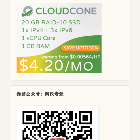
微信公众号：网民老张