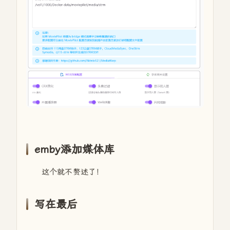
emby添加媒体库
这个就不赘述了！
写在最后