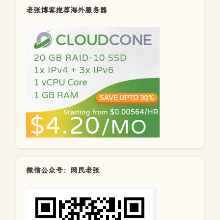
老张博客推荐海外服务器
微信公众号：网民老张