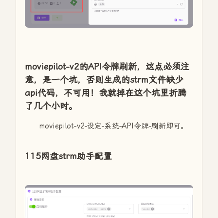
moviepilot-v2的API令牌刷新，这点必须注
意，是一个坑，否则生成的strm文件缺少
api代码，不可用！我就掉在这个坑里折腾
了几个小时。
moviepilot-v2-设定-系统-API令牌-刷新即可。
115网盘strm助手配置