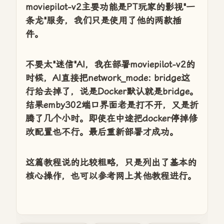
moviepilot-v2主要功能是PT玩家的影视"一
条龙"服务，我们只是使用了他的两款插
件。
不要太"迷信"AI，我在部署moviepilot-v2的
时候，AI直接把network_mode: bridge这
行给去掉了，说是Docker默认就是bridge。
结果emby302端口界面老是打不开，又是折
腾了几个小时。即使在中途把docker停掉修
改配置也不行。最后重新部署才成功。
这篇教程说的比较粗略，只是列出了基本的
核心操作，也可以参考网上其他教程进行。