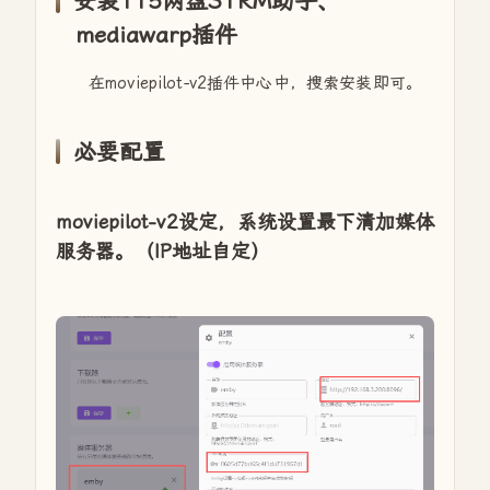
安装115网盘STRM助手、
mediawarp插件
在moviepilot-v2插件中心中，搜索安装即可。
必要配置
moviepilot-v2设定，系统设置最下清加媒体
服务器。（IP地址自定）