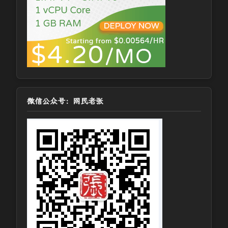
微信公众号：网民老张