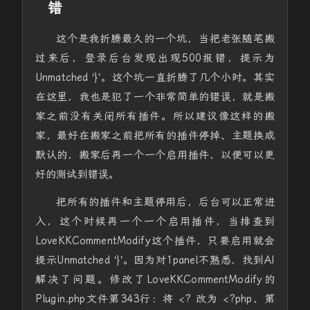
错
这个是我折腾最久的一个坑，当把老张随笔搬
过来后，登录后台发现出现500报错，提示为
Unmatched ‘}’。这个坑一直折腾了几个小时。其实
在这里，我也是犯了一个非常简单的错误，就是搬
家之前没有关闭所有插件。所以建议像这样的搬
家，最好在搬家之前把所有的插件停掉、主题换成
默认的，搬家后再一个一个启用插件，以便可以更
好的测试到错误。
把所有的插件和主题停用后，后台可以正常进
入，这个时候再一个一个启用插件，当排查到
LoveKKCommentModify这个插件，只要启用就会
提示Unmatched ‘}’。因为对1panel不熟悉，找到AI
解决了问题。修改了LoveKKCommentModify的
Plugin.php文件第343行：将 <? 改为 <?php、第