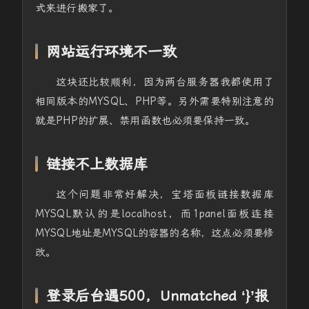
式来进行搬家了。
网站运行环境不一致
这块还比较顺利，因为两台服务器我都使用了
相同版本的MYSQL、PHP等。另外需要特别注意的
就是PHP的扩展、禁用函数也必须要保持一致。
链接不上数据库
这个问题非常好解决，宝塔面板链接数据库
MYSQL默认的是localhost，而1panel面板连接
MYSQL地址是MYSQL的容器的名称，这点必须要修
改。
登录后台遇500，Unmatched ‘}’报