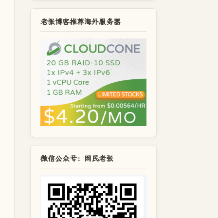
老张博客推荐海外服务器
微信公众号：网民老张