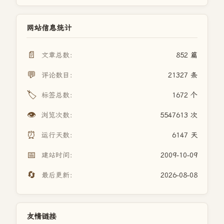
网站信息统计
📄
文章总数：
852 篇
💬
评论数目：
21327 条
🏷️
标签总数：
1672 个
👁️
浏览次数：
5547613 次
⏰
运行天数：
6147 天
📅
建站时间：
2009-10-09
🔄
最后更新：
2026-08-08
友情链接