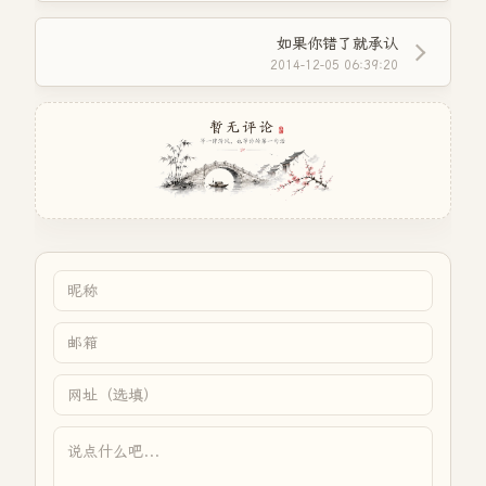
如果你错了就承认
2014-12-05 06:39:20