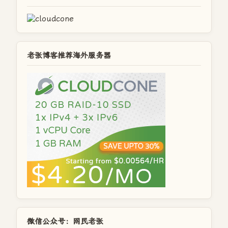
老张博客推荐海外服务器
微信公众号：网民老张