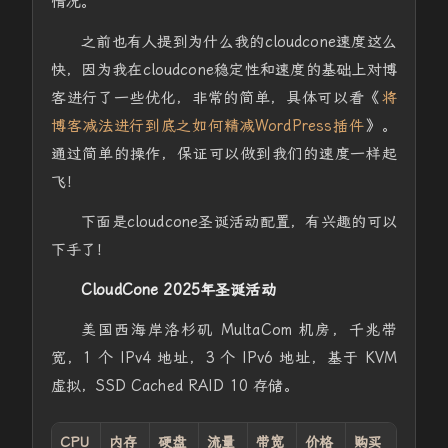
情况。
之前也有人提到为什么我的cloudcone速度这么
快，因为我在cloudcone稳定性和速度的基础上对博
客进行了一些优化，非常的简单，具体可以看《
将
博客减法进行到底之如何精减WordPress插件
》。
通过简单的操作，保证可以做到我们的速度一样起
飞！
下面是cloudcone圣诞活动配置，有兴趣的可以
下手了！
CloudCone 2025年圣诞活动
美国西海岸洛杉矶 MultaCom 机房，千兆带
宽，1 个 IPv4 地址，3 个 IPv6 地址，基于 KVM
虚拟，SSD Cached RAID 10 存储。
CPU
内存
硬盘
流量
带宽
价格
购买