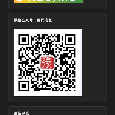
微信公众号：网民老张
最新评论