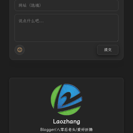
😊
提交
Laozhang
Blogger/八零后老头/爱好折腾