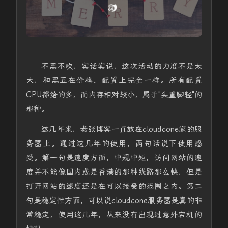
不黑不吹，实话实说，这次活动的力度不是太
大，和黑五在价格、配置上完全一样。所有配置
CPU都给的多，而内存相对较小，属于"头重脚轻"的
那种。
这几年来，老张博客一直放在cloudcone家的服
务器上。通过这几年的使用，两句话说下使用感
受。第一句是速度方面，中规中矩，访问网站的速
度并不能像国内或是香港的那种线路那么快，但是
打开网站的速度还是在可以接受的范围之内。第二
句是稳定性方面，可以说cloudcone服务器是真的非
常稳定，使用这几年，从来没有出现过意外宕机的