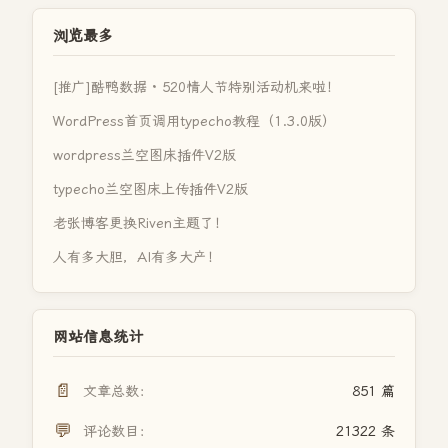
浏览最多
[推广]酷鸭数据 · 520情人节特别活动机来啦！
WordPress首页调用typecho教程（1.3.0版）
wordpress兰空图床插件V2版
typecho兰空图床上传插件V2版
老张博客更换Riven主题了！
人有多大胆，AI有多大产！
网站信息统计
📄
文章总数：
851 篇
💬
评论数目：
21322 条