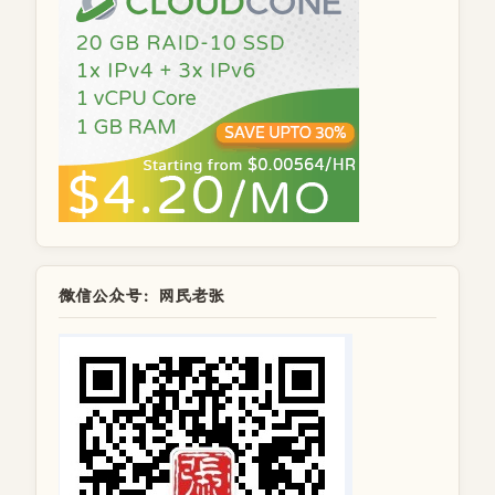
微信公众号：网民老张