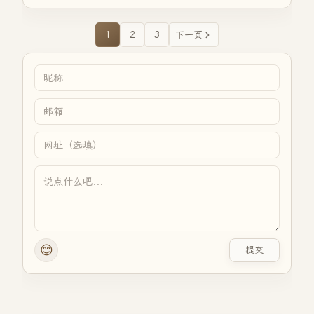
1
2
3
下一页
😊
提交