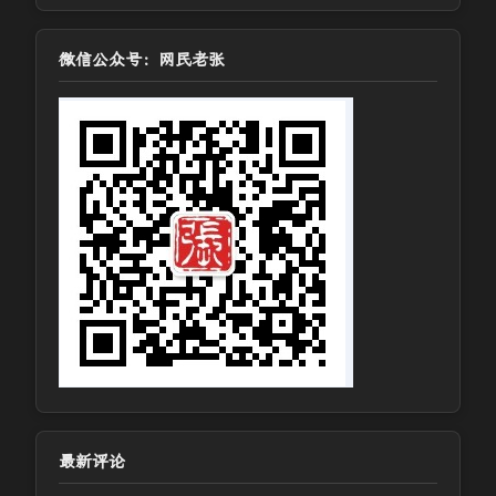
微信公众号：网民老张
最新评论