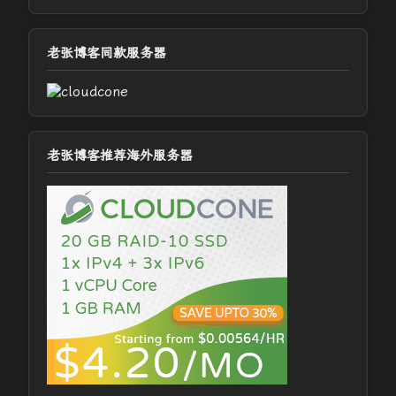
老张博客同款服务器
老张博客推荐海外服务器