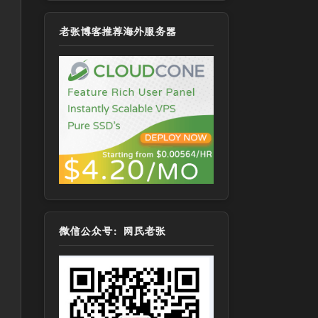
老张博客推荐海外服务器
微信公众号：网民老张