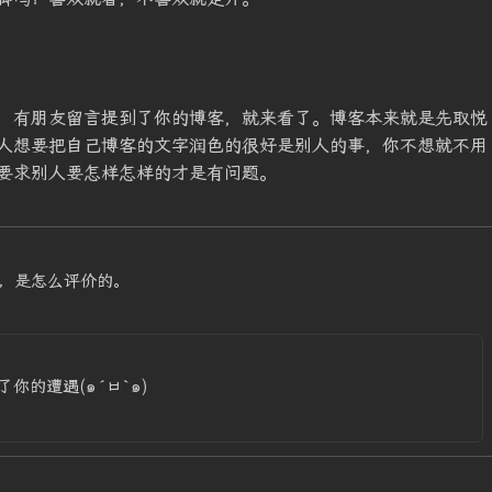
，有朋友留言提到了你的博客，就来看了。博客本来就是先取悦
人想要把自己博客的文字润色的很好是别人的事，你不想就不用
要求别人要怎样怎样的才是有问题。
，是怎么评价的。
你的遭遇(๑´ㅂ`๑)