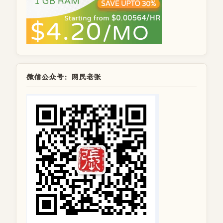
微信公众号：网民老张