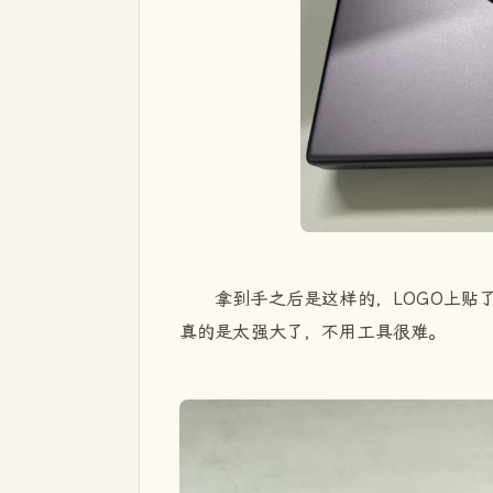
拿到手之后是这样的，LOGO上贴
真的是太强大了，不用工具很难。