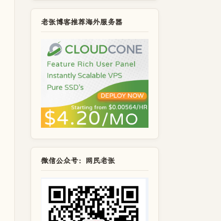
老张博客推荐海外服务器
微信公众号：网民老张