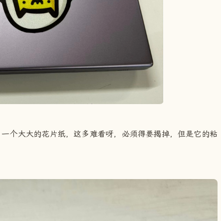
了一个大大的花片纸，这多难看呀，必须得要揭掉，但是它的粘