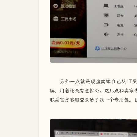
另外一点就是硬盘卖家自己从1T
牌，用着还是有点担心。这几点和卖家进
联系官方客服登录送了我一个专用包。