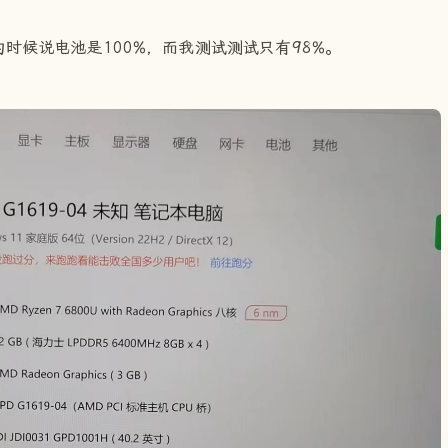
时候说电池是100%，而我测试测试只有98%。