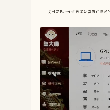
另外发现一个问题就是卖家在描述的