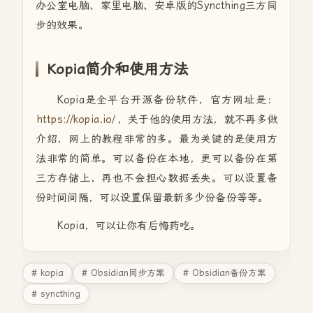
办公室电脑、家里电脑、安卓版的Syncthing三方同
步的效果。
Kopia简介和使用方法
Kopia是全平台开源备份软件，官方网址是：
https://kopia.io/
，关于他的使用方法，就不再多做
介绍，网上的教程非常的多。最为关键的是使用方
法非常的简单。可以备份在本地，更可以备份在第
三方存储上，再也不会担心数据丢失。可以设置备
份时间间隔，可以设置保留最新多少份备份等等。
Kopia，可以让你有后悔药吃。
# kopia
# Obsidian同步方案
# Obsidian备份方案
# syncthing