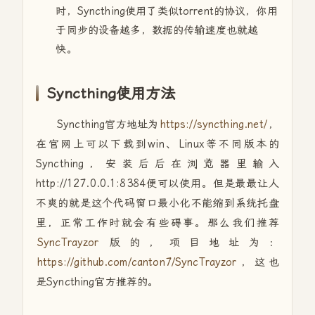
时，Syncthing使用了类似torrent的协议，你用
于同步的设备越多，数据的传输速度也就越
快。
Syncthing使用方法
Syncthing官方地址为
https://syncthing.net/
，
在官网上可以下载到win、Linux等不同版本的
Syncthing，安装后后在浏览器里输入
http://127.0.0.1:8384便可以使用。但是最最让人
不爽的就是这个代码窗口最小化不能缩到系统托盘
里，正常工作时就会有些碍事。那么我们推荐
SyncTrayzor
版的，项目地址为：
https://github.com/canton7/SyncTrayzor
，这也
是Syncthing官方推荐的。