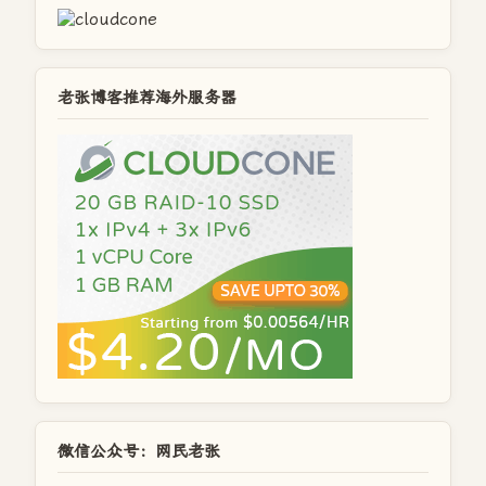
老张博客推荐海外服务器
微信公众号：网民老张