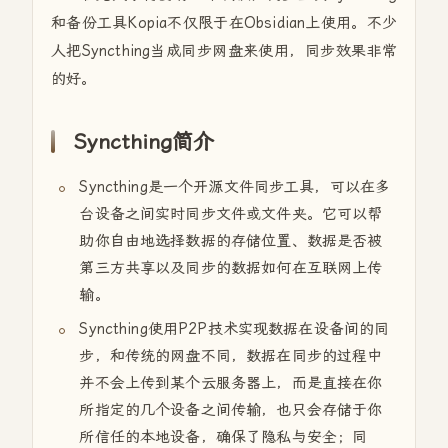
和备份工具Kopia不仅限于在Obsidian上使用。不少
人把Syncthing当成同步网盘来使用，同步效果非常
的好。
Syncthing简介
Syncthing是一个开源文件同步工具，可以在多
台设备之间实时同步文件或文件夹。它可以帮
助你自由地选择数据的存储位置、数据是否被
第三方共享以及同步的数据如何在互联网上传
输。
Syncthing使用P2P技术实现数据在设备间的同
步，和传统的网盘不同，数据在同步的过程中
并不会上传到某个云服务器上，而是直接在你
所指定的几个设备之间传输，也只会存储于你
所信任的本地设备，确保了隐私与安全；同