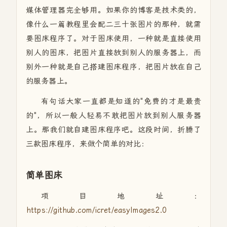
媒体管理器完全够用。如果你的博客是技术类的，
像什么一篇教程里会配二三十张图片的那种，就需
要图床程序了。对于图床使用，一种就是直接使用
别人的图床，把图片直接放到别人的服务器上，而
别外一种就是自己搭建图床程序，把图片放在自己
的服务器上。
有句话大家一直都是知道的"免费的才是最贵
的"，所以一般人轻易不敢把图片放到别人服务器
上。那我们就自建图床程序吧。这段时间，折腾了
三款图床程序，来做个简单的对比：
简单图床
项目地址：
https://github.com/icret/easyImages2.0