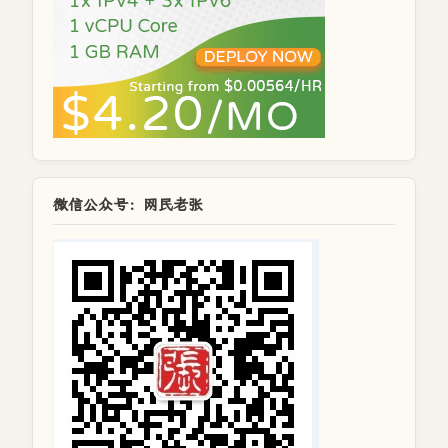
微信公众号：网民老张