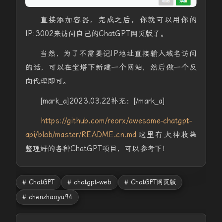
直接添加容器，完成之后，你就可以用你的
IP:3002来访问自己的ChatGPT网页版了。
当然，为了不需要记IP地址直接输入域名访问
的话，可以在宝塔下新建一个网站，然后做一个反
向代理即可。
[mark_a]2023.03.22补充：[/mark_a]
https://github.com/reorx/awesome-chatgpt-
api/blob/master/README.cn.md
这里有大神收集
整理好的各种ChatGPT项目，可以参考下！
# ChatGPT
# chatgpt-web
# ChatGPT网页版
# chenzhaoyu94