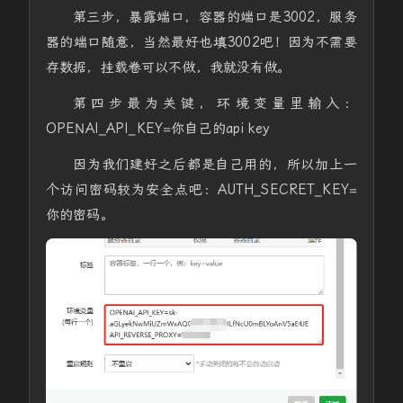
第三步，暴露端口，容器的端口是3002，服务
器的端口随意，当然最好也填3002吧！因为不需要
存数据，挂载卷可以不做，我就没有做。
第四步最为关键，环境变量里输入：
OPENAI_API_KEY
=你自己的api key
因为我们建好之后都是自己用的，所以加上一
个访问密码较为安全点吧：AUTH_SECRET_KEY=
你的密码。