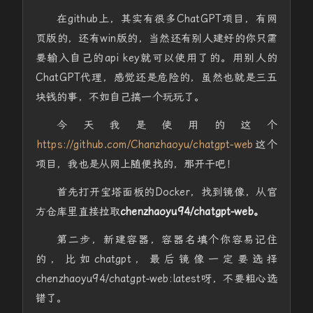
在github上，其实有很多ChatGPT项目，有网
页版的，还有win版的，当然还有别人建好的你只需
要输入自己的api key就可以使用了的。用别人的
ChatGPT代理，感觉还是危险的，虽然也就是三五
块钱的事，不如自己搞一个玩玩了。
今天我是使用的这个
https://github.com/Chanzhaoyu/chatgpt-web
这个
项目，我也是从网上随便找的，那开干吧！
首先打开宝塔面板的Docker，找到镜像，从官
方仓库里直接拉取
chenzhaoyu94/chatgpt-web。
第二步，新建容器，容器名填个你容易记住
的，比如chatgpt，最后镜像一定要选择
chenzhaoyu94/chatgpt-web:latest呀，不要粗心选
错了。