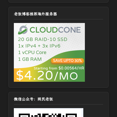
老张博客推荐海外服务器
微信公众号：网民老张