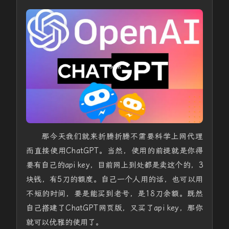
那今天我们就来折腾折腾不需要科学上网代理
而直接使用ChatGPT。当然，使用的前提就是你得
要有自己的api key，目前网上到处都是卖这个的，3
块钱，有5刀的额度。自己一个人用的话，也可以用
不短的时间，要是能买到老号，是18刀余额。既然
自己搭建了ChatGPT网页版，又买了api key，那你
就可以优雅的使用了。