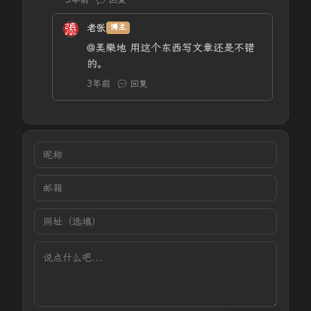
老张
博主
@美樂地
用这个东西写文章还是不错
的。
3年前
回复