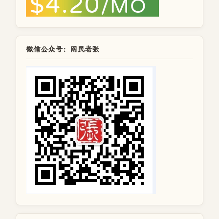
微信公众号：网民老张