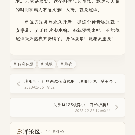
本。人就是搞笑，这个时候我又在想，花这么大量
的时间和精力有意义嘛！人呀，就是这样。
单位的服务器永久开着，那这个传奇私服就一
直搭着，至于修改脚本嘛，那就慢慢来吧，不能像
这样天天熬夜来折腾了，身体要紧！健康更重要！
# 传奇私服
# 健康
# 熬夜
老张自己开的两款传奇私服：玛法传说，星王合击，任你来砍！
2023-02-06 19:32:11
入手J4125软路由，开始折腾！
2023-02-22 17:00:44
评论区
共 10 条评论