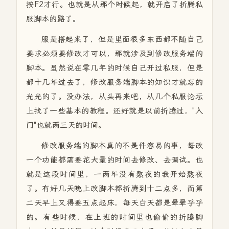
按F2才行。也就是从那个时候起，就开启了折腾私
服脚本的路了。
服是搭起来了，但是里面很多东西都不随自己
要求必须要修改才可以，那就涉及到修改服务端的
脚本。虽然说在零几年的时候自己开过私服，但是
都十几年过去了，修改服务端脚本的知识才就忘的
光光的了。没办法，从头再来吧，从几个私服论坛
上找了一些基本的教程。还好就是以前折腾过，"入
门"也就两三天的时间。
修改服务端的脚本真的不是件容易的事，每改
一个功能都需要花大量的时间去修改、去调试。也
就是这段时间里，一两年没有熬夜的我开始熬夜
了。有好几天晚上改脚本都折腾到十二点多，而第
二天早上又得要五点起床，每天白天都是晕晕乎乎
的。有些时候，在上班的时间里也偷偷的折腾脚