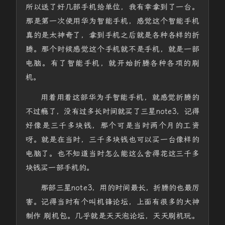
所以送了好几部手机给单位，我有幸拿到了一台。
那是第一次使用华为智能手机，感觉这个智能手机
真的是太神奇了，拿到手机之后就是各种各样的折
腾。那个时候感觉这个手机就不是手机，就是一部
电脑。有了智能手机，就开始折腾各种各项的刷
机。
用着用着这部华为手智能手机，就感觉折腾的
不过瘾了，没有过多长时间就买了三星note3，记得
好像是三千多块钱，那个可是当时两个月的工资
呀。就是在当时，三千多块钱也可以买一台像样的
电脑了。也不知道当时怎么能这么舍得花这三千多
块钱买一部手机的。
那部三星note3，用的时间最长，折腾的也最厉
害。记得当时有个叫机锋论坛，上面有很多的大神
制作 刷机包。几乎就是天天泡论坛，天天刷机玩。