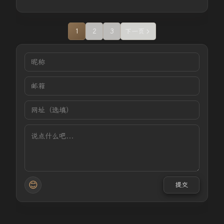
1
2
3
下一页
😊
提交