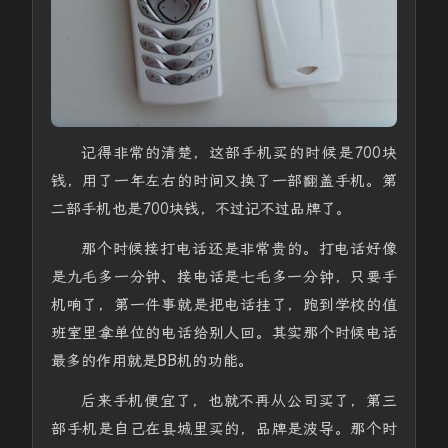
记得非常的清楚，这部手机买的时候是700块
钱，用了一年左右的时间又换了一部翻盖手机。第
二部手机也是700块钱，不过记不过品牌了。
那个时候接打电话还是非常贵的。打电话好像
是九毛多一分钟、接电话是七毛多一分钟，只要手
机响了，第一件事就是把电话挂了，跑到学校的值
班室里拿单位的电话给别人回。其实那个时候电话
最多的作用就是BB机的功能。
后来手机便宜了，也就不再从公司买了，第三
部手机是自己在县城里买的，品牌是波导。那个时