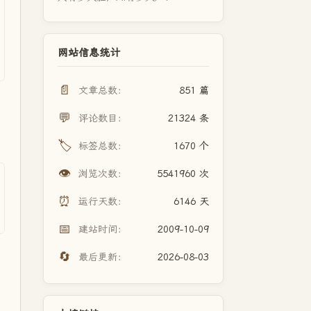
网站信息统计
📄
文章总数：
851 篇
💬
评论数目：
21324 条
🏷️
标签总数：
1670 个
👁️
浏览次数：
5541960 次
⏰
运行天数：
6146 天
📅
建站时间：
2009-10-09
🔄
最后更新：
2026-08-03