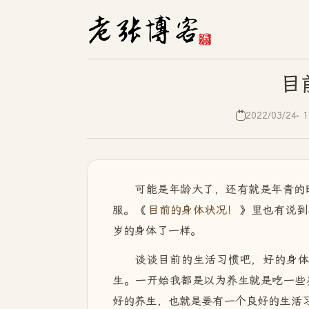
目
2022/03/24
1
可能是年龄大了，还有就是年青的
服。《
目前的身体状况！
》里也有说到
岁的身体了一样。
谈谈目前的生活习惯吧，好的身
生。一开始我都是以为养生就是吃一些
好的养生，也就是要有一个良好的生活