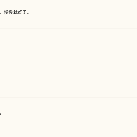
，慢慢就好了。
。