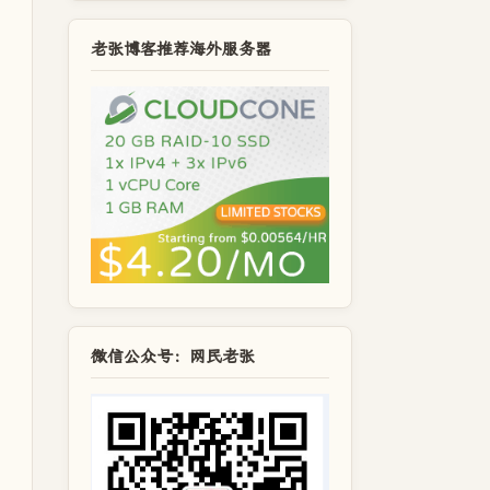
老张博客推荐海外服务器
微信公众号：网民老张