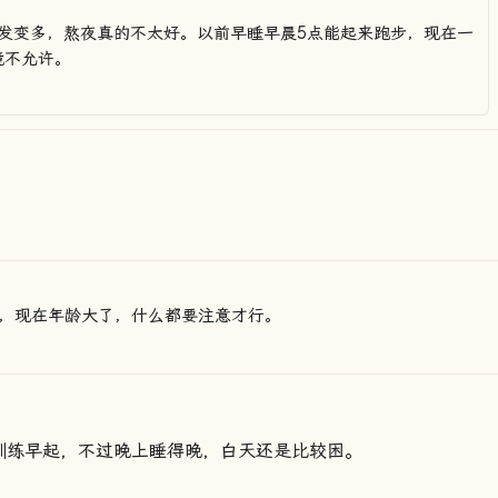
发变多，熬夜真的不太好。以前早睡早晨5点能起来跑步，现在一
境不允许。
，现在年龄大了，什么都要注意才行。
训练早起，不过晚上睡得晚，白天还是比较困。