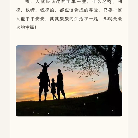
唉，人就应该过的简单一些，什么名呀、利
呀、权呀、钱呀的，都应该看成的浮云，只要一家
人能平平安安、健健康康的生活在一起，那就是最
大的幸福！