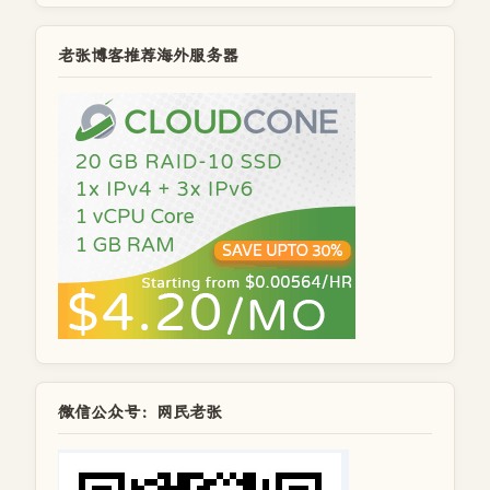
老张博客推荐海外服务器
微信公众号：网民老张