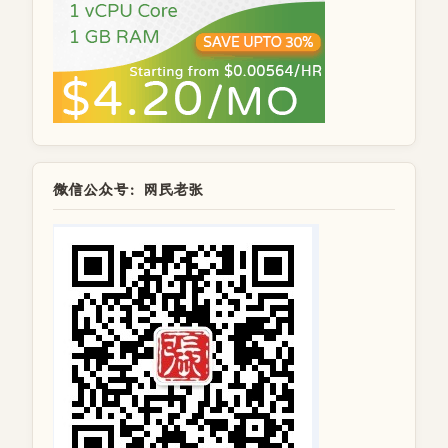
微信公众号：网民老张