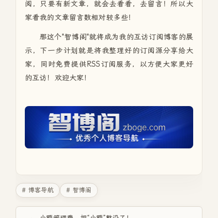
阅，只要有新文章，就会去看看，去留言！所以大
家看我的文章留言数相对较多些！
那这个"智博阁"就将成为我的互访订阅博客的展
示，下一步计划就是将我整理好的订阅源分享给大
家，同时免费提供RSS订阅服务，以方便大家更好
的互访！欢迎大家！
# 博客导航
# 智博阁
小额管理费，把“小额”整没了！