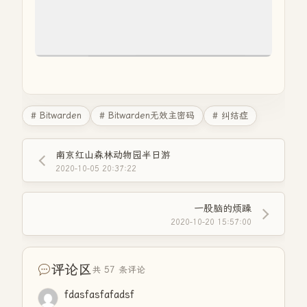
# Bitwarden
# Bitwarden无效主密码
# 纠结症
南京红山森林动物园半日游
2020-10-05 20:37:22
一股脑的烦躁
2020-10-20 15:57:00
评论区
共 57 条评论
fdasfasfafadsf