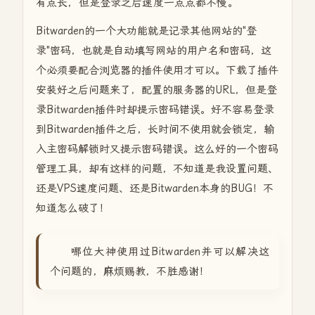
有点长，但是登录之后速度一点点都不慢。
Bitwarden的一个大功能就是记录其他网站的"登
录"密码，也就是自动填写网站的用户名和密码，这
个必须要配合浏览器的插件使用才可以。下载了插件
安装好之后问题来了，配置的服务器的URL，但是登
录Bitwarden插件时却提示密码错误。好不容易登录
到Bitwarden插件之后，长时间不使用就会锁定，输
入主密码解锁时又提示密码错误。这么好的一个密码
管理工具，却有这样的问题，不知道是我设置问题、
还是VPS速度问题、还是Bitwarden本身的BUG！不
知道怎么破了！
哪位大神使用过Bitwarden并可以解决这
个问题的，麻烦赐教，不胜感谢！