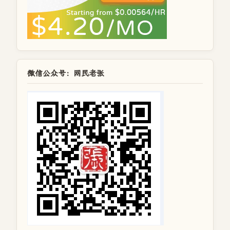
微信公众号：网民老张