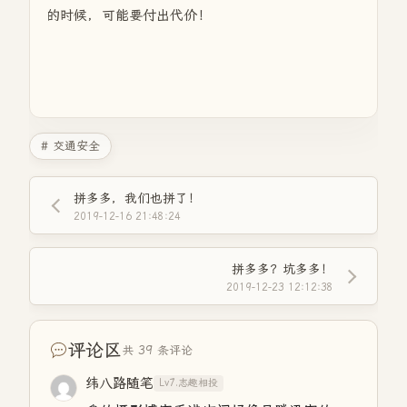
的时候，可能要付出代价！
# 交通安全
拼多多，我们也拼了！
2019-12-16 21:48:24
拼多多？坑多多！
2019-12-23 12:12:38
评论区
共 39 条评论
纬八路随笔
Lv7.志趣相投