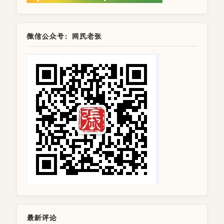
微信公众号：网民老张
最新评论