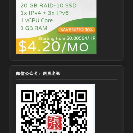
微信公众号：网民老张