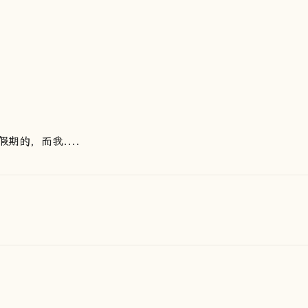
期的，而我....