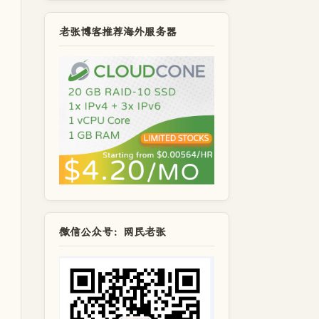
老张博客推荐海外服务器
微信公众号：网民老张