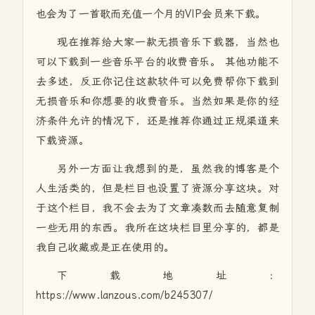
也会为了一首歌而充值一个月的VIP会员来下载。
现在推荐给大家一款无损音乐下载器，当然也
可以下载到一些音乐平台的收费音乐。 其他功能不
去多述，反正你记住这款软件可以免费帮你下载到
无损音乐和你想要的收费音乐。当然如果是你的经
济条件允许的情况下，还是推荐你通过正规渠道来
下载资源。
另外一方面让我想到的是，虽然我的博客是个
人生活类的，但是栏目也设置了资源分享这块。对
于这个栏目，我不会去为了文章凑数而去随意复制
一些无用的东西。我所在这块栏目里分享的，都是
我自己收藏或是正在使用的。
下载地址：
https://www.lanzous.com/b245307/