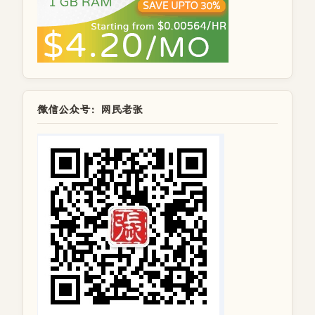
微信公众号：网民老张