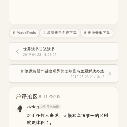
# MusicTools
# 收费音乐免费下载
# 无损音乐下载
世界读书日谈读书
2019-04-23 19:09:09
新浪微相册外链出现异常之知更鸟主题解决办法
2019-05-03 21:13:17
评论区
共 11 条评论
zizdog
Lv1.萍水相逢
对于多数人来说，无损和高清唯一的区别
就是体积了。