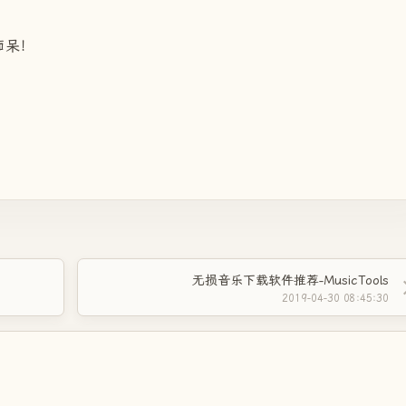
痴呆！
无损音乐下载软件推荐-MusicTools
2019-04-30 08:45:30