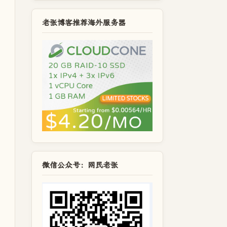
老张博客推荐海外服务器
微信公众号：网民老张