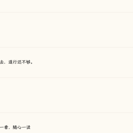
去，道行还不够。
一看，随心一读