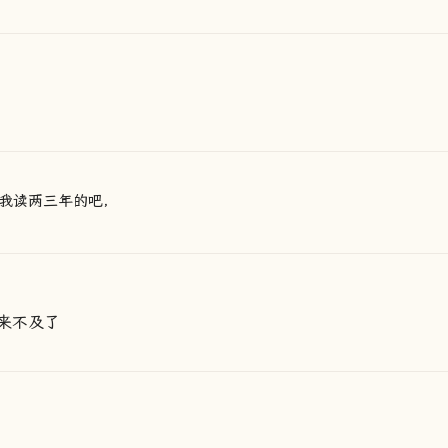
我读两三年的吧，
来不及了