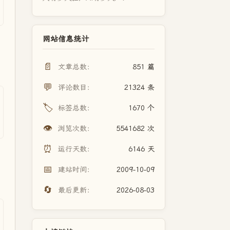
网站信息统计
📄
文章总数：
851 篇
💬
评论数目：
21324 条
🏷️
标签总数：
1670 个
👁️
浏览次数：
5541682 次
⏰
运行天数：
6146 天
📅
建站时间：
2009-10-09
🔄
最后更新：
2026-08-03