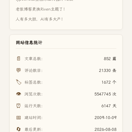
老张博客更换Riven主题了！
人有多大胆，AI有多大产！
网站信息统计
📄
文章总数：
852 篇
💬
评论数目：
21330 条
🏷️
标签总数：
1672 个
👁️
浏览次数：
5547745 次
⏰
运行天数：
6147 天
📅
建站时间：
2009-10-09
🔄
最后更新：
2026-08-08