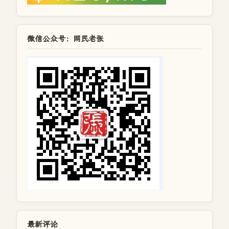
微信公众号：网民老张
最新评论