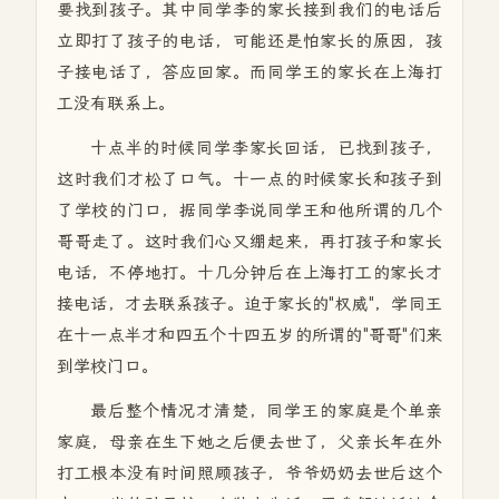
要找到孩子。其中同学李的家长接到我们的电话后
立即打了孩子的电话，可能还是怕家长的原因，孩
子接电话了，答应回家。而同学王的家长在上海打
工没有联系上。
十点半的时候同学李家长回话，已找到孩子，
这时我们才松了口气。十一点的时候家长和孩子到
了学校的门口，据同学李说同学王和他所谓的几个
哥哥走了。这时我们心又绷起来，再打孩子和家长
电话，不停地打。十几分钟后在上海打工的家长才
接电话，才去联系孩子。迫于家长的"权威"，学同王
在十一点半才和四五个十四五岁的所谓的"哥哥"们来
到学校门口。
最后整个情况才清楚，同学王的家庭是个单亲
家庭，母亲在生下她之后便去世了，父亲长年在外
打工根本没有时间照顾孩子，爷爷奶奶去世后这个