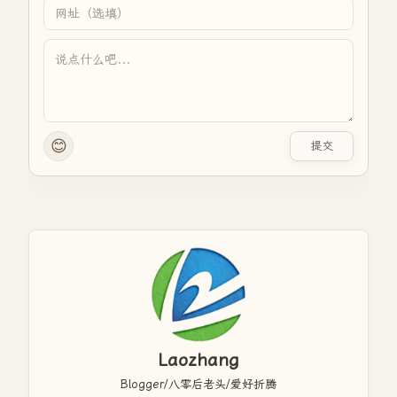
😊
提交
Laozhang
Blogger/八零后老头/爱好折腾