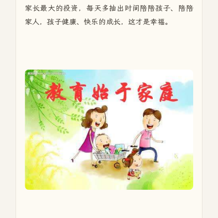
家长最大的投资，每天多抽出时间陪陪孩子、陪陪
家人，孩子健康、快乐的成长，这才是幸福。