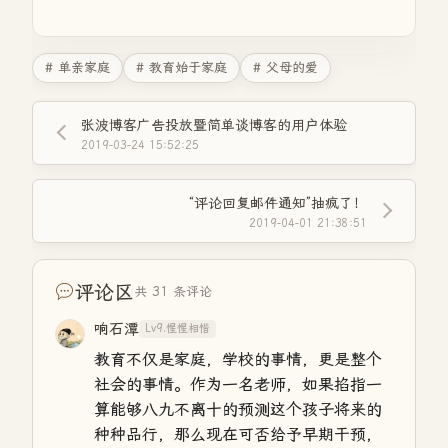
# 单亲家庭
# 教育始于家庭
# 父母的爱
张波博客广告投放暨简单谈博客的用户体验
2019-03-24 15:52:25
“评论回复邮件通知”抽疯了！
2019-04-01 21:38:51
评论区
共 31 条评论
响石潭
Lv9.惺惺相惜
教育不仅是家庭，学校的事情，更是整个
社会的事情。作为一名老师，如果掐指一
算能够八九不离十的预测这个孩子将来的
种种品行，那么现在可否给予早期干预，