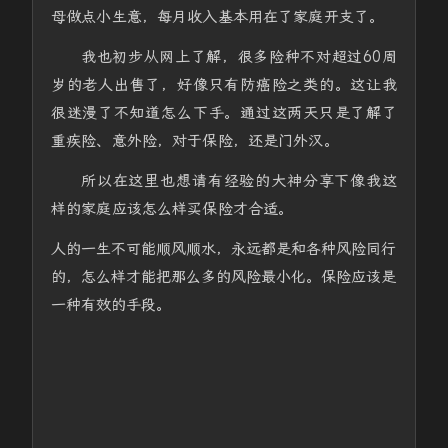
母做点小生意，每月收入基本用在了家庭开支了。
我也初步从网上了解，很多险种不对超过60周
岁的老人出售了，好像只有防癌险之类的。这让我
很迷漫了不知道怎么下手。通过这两天只是了解了
重疾险、意外险，对于保险，还是门外汉。
所以在这里也想请有经验的大神分享下像我这
样的家庭应该怎么样买保险才合适。
人的一生不可能顺风顺水，永远都是和各种风险同行
的，怎么样才能把那么多的风险最小化。保险应该是
一种有效的手段。