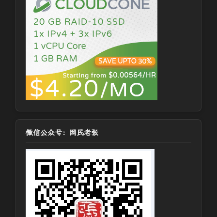
微信公众号：网民老张