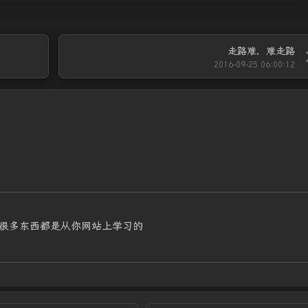
走路难，难走路
2016-09-25 06:00:12
很多东西都是从你网站上学习的