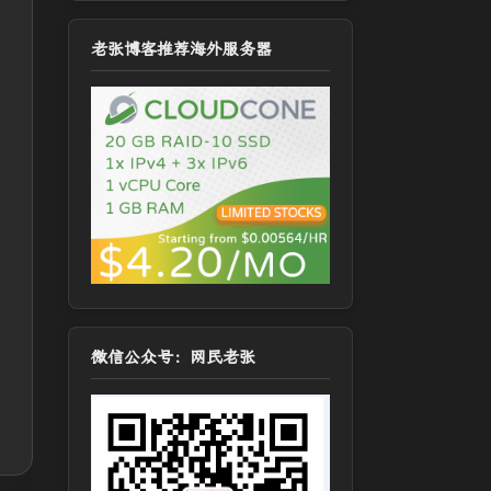
老张博客推荐海外服务器
微信公众号：网民老张