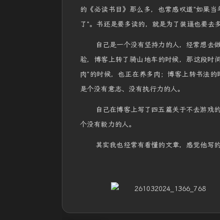
的《必读书目》那么多，也常感叹道"如果当
了"。书还是要多读的，就是为了装逼也要去
自己是一个没有坚持力的人，经常想去
验，博客上转了骑山地车的时候，那这段时间
肉"的时候，也正在养多肉；博客上转书法的
是个没有意志、没有执行力的人。
自己在博客上写了四五篇关于不去游戏
个没有毅力的人。
其实我也经常有看懂的文章，感觉他写