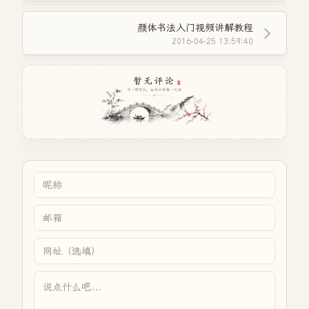
颜体书法入门视频讲解教程
2016-04-25 13:59:40