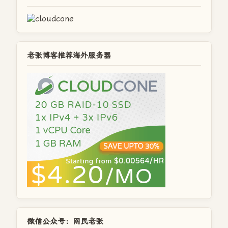
老张博客推荐海外服务器
微信公众号：网民老张