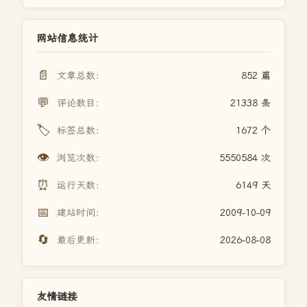
网站信息统计
📄
文章总数：
852 篇
💬
评论数目：
21338 条
🏷️
标签总数：
1672 个
👁️
浏览次数：
5550584 次
⏰
运行天数：
6149 天
📅
建站时间：
2009-10-09
🔄
最后更新：
2026-08-08
友情链接