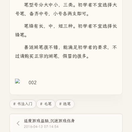
笔型号分大中小，三类。初学者不宜选择大
号笔，备齐中号，小号各两支即可。
笔锋有长，中，短三种。初学者不宜选择长
锋笔。
善涟湖笔很不错，能满足初学者的要求，不
过请购买正宗的湖笔，假冒的很多。
# 书法入门
# 毛笔
# 选笔
适度游戏益脑,沉迷游戏伤身
2016-04-13 07:14:54