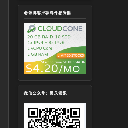
老张博客推荐海外服务器
微信公众号：网民老张