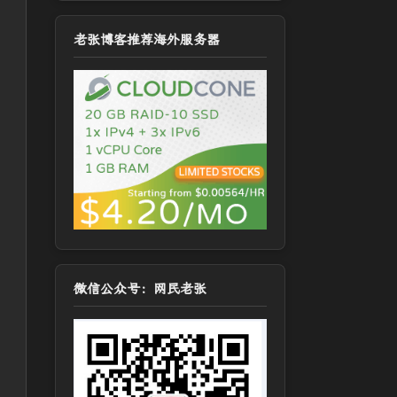
老张博客推荐海外服务器
微信公众号：网民老张