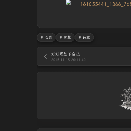
# 心灵
# 智慧
# 诗意
好好规划下自己
2015-11-15 20:11:40