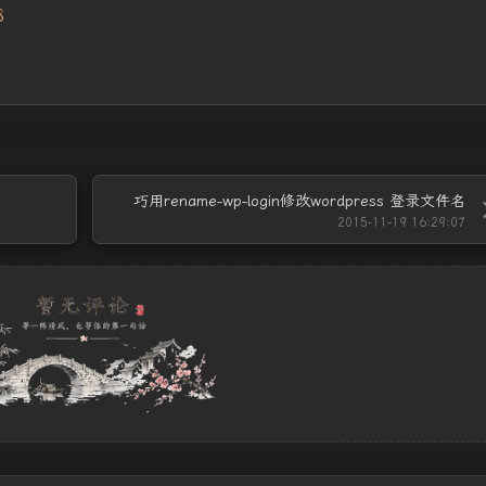
巧用rename-wp-login修改wordpress 登录文件名
2015-11-19 16:29:07