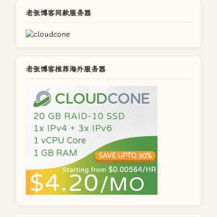
老张博客同款服务器
老张博客推荐海外服务器