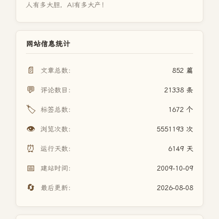
人有多大胆，AI有多大产！
网站信息统计
📄
文章总数：
852 篇
💬
评论数目：
21338 条
🏷️
标签总数：
1672 个
👁️
浏览次数：
5551193 次
⏰
运行天数：
6149 天
📅
建站时间：
2009-10-09
🔄
最后更新：
2026-08-08