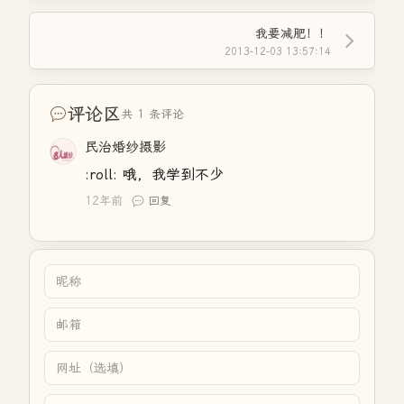
我要减肥！！
2013-12-03 13:57:14
评论区
共 1 条评论
民治婚纱摄影
:roll: 哦，我学到不少
12年前
回复