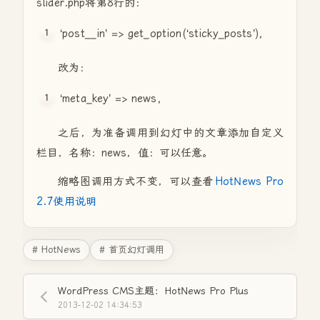
slider.php将第8行的：
‘post__in’ => get_option(‘sticky_posts’),
改为：
‘meta_key’ => news,
之后，为准备调用到幻灯中的文章添加自定义
栏目，名称：news，值：可以任意。
缩略图调用方式不变，可以查看
HotNews Pro
2.7使用说明
# HotNews
# 首页幻灯调用
WordPress CMS主题：HotNews Pro Plus
2013-12-02 14:34:53