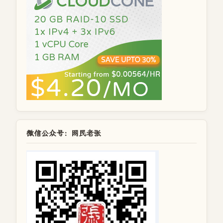
微信公众号：网民老张