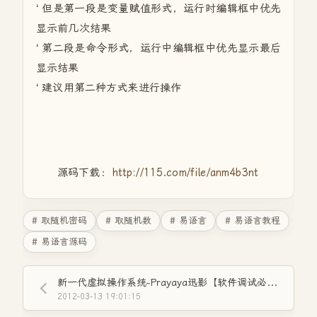
‘ 但是第一段是变量赋值形式，运行时编辑框中优先
显示前几次结果
‘ 第二段是命令形式，运行中编辑框中优先显示最后
显示结果
‘ 建议用第二种方式来进行操作
源码下载：
http://115.com/file/anm4b3nt
# 取随机密码
# 取随机数
# 易语言
# 易语言教程
# 易语言源码
新一代虚拟操作系统-Prayaya迅影【软件调试必备工具】强烈推荐
2012-03-13 19:01:15