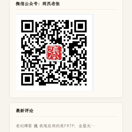
微信公众号：网民老张
最新评论
老刘博客
说
我现在用的是FRTP，全屋光…