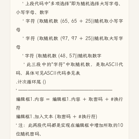
‘ 上段代码中"多项选择"即为随机选择大写字母、
小写字母、数字
‘ 字符 (取随机数 (65, 65 ＋ 25))随机取小写字
母
‘ 字符 (取随机数 (97, 97 ＋ 25))随机取大写字
母
‘ 字符 (取随机数 (48, 57))随机取数字
‘ 此三段中的"字符"中取随机数，是取ASCII代
码，具体可见ASCII代码参见表
.计次循环尾 ()
‘ ————————————————————
编辑框1.内容 ＝ 编辑框1.内容 ＋ 取密码 ＋ #换行
符
编辑框1.加入文本 (取密码 ＋ #换行符)
‘ 注：此两段代码都是实现在编辑框中增加所取的10
位随机密码，