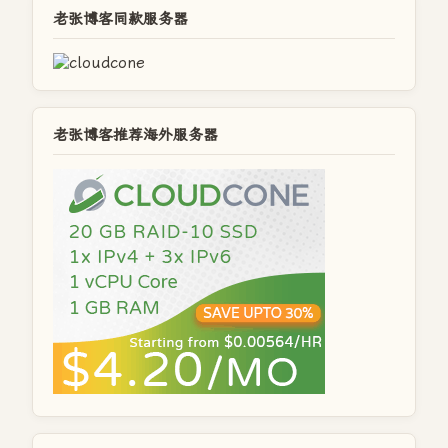
老张博客同款服务器
老张博客推荐海外服务器