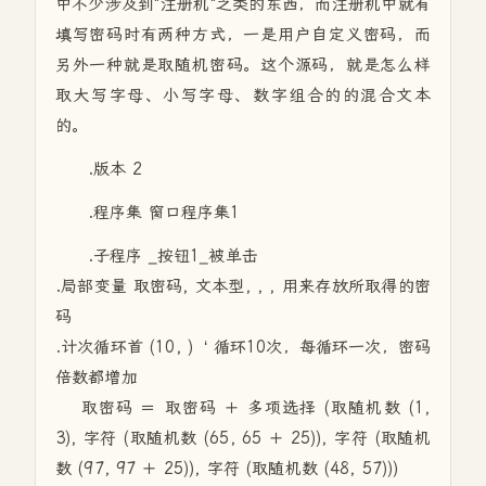
中不少涉及到"注册机"之类的东西，而注册机中就有
填写密码时有两种方式，一是用户自定义密码，而
另外一种就是取随机密码。这个源码，就是怎么样
取大写字母、小写字母、数字组合的的混合文本
的。
.版本 2
.程序集 窗口程序集1
.子程序 _按钮1_被单击
.局部变量 取密码, 文本型, , , 用来存放所取得的密
码
.计次循环首 (10, ) ‘ 循环10次，每循环一次，密码
倍数都增加
取密码 ＝ 取密码 ＋ 多项选择 (取随机数 (1,
3), 字符 (取随机数 (65, 65 ＋ 25)), 字符 (取随机
数 (97, 97 ＋ 25)), 字符 (取随机数 (48, 57)))