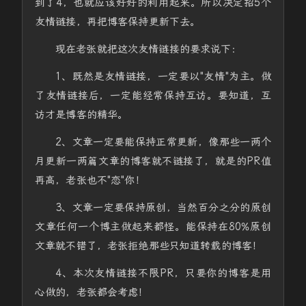
到了4，也就应该好好的利用起来。所以决定招5个
友情链接，再把博客保持更新下去。
现在老张就把这次友情链接的要求说下：
1、既然是友情链接，一定要以"友情"为主。做
了友情链接后，一定能经常保持互访。要知道，互
访才是博客的精华。
2、文章一定要能保持正常更新，像那些一两个
月更新一两篇文章的博客就不链接了，就是的PR值
再高，老张也不"恋"你！
3、文章一定要保持原创，当然百分之分的原创
文章任何一个博主做起来都怪。能保持在80%原创
文章就不错了，老张拒绝那些只知道转载的博客！
4、本次友情链接不限PR，只要你的博客是用
心做的，老张都会考虑！