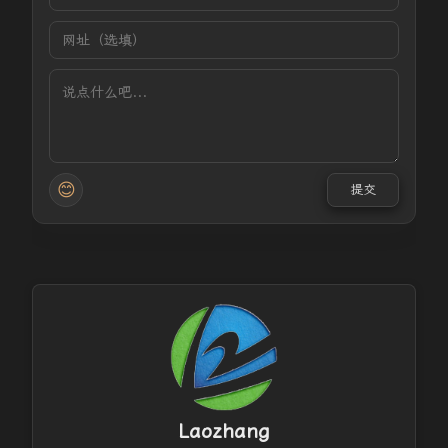
😊
提交
Laozhang