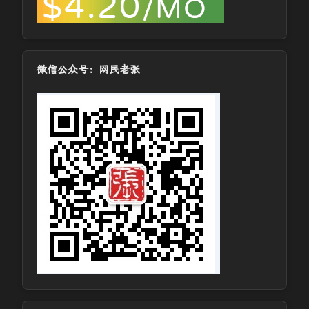
微信公众号：网民老张