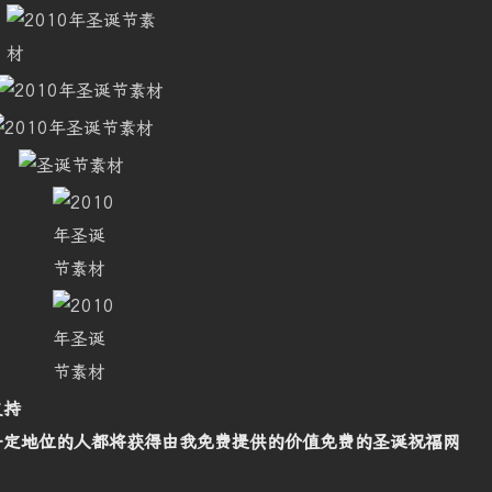
支持
一定地位的人都将获得由我免费提供的价值免费的圣诞祝福网