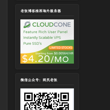
老张博客推荐海外服务器
微信公众号：网民老张