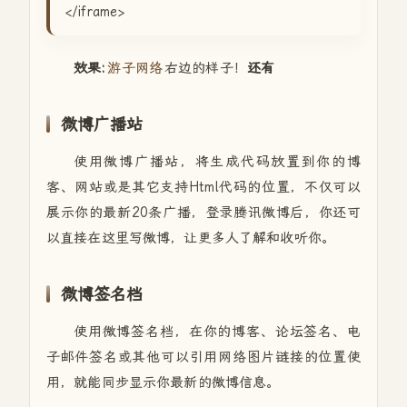
</iframe>
效果:
游子网络
右边的样子！
还有
微博广播站
使用微博广播站，将生成代码放置到你的博
客、网站或是其它支持Html代码的位置，不仅可以
展示你的最新20条广播，登录腾讯微博后，你还可
以直接在这里写微博，让更多人了解和收听你。
微博签名档
使用微博签名档，在你的博客、论坛签名、电
子邮件签名或其他可以引用网络图片链接的位置使
用，就能同步显示你最新的微博信息。