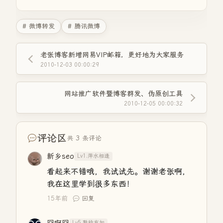
# 微博转发
# 腾讯微博
老张博客新增网易VIP邮箱，更好地为大家服务
2010-12-03 00:00:29
网站推广软件暨博客群发、伪原创工具
2010-12-05 00:00:32
评论区
共 3 条评论
新乡seo
Lv1.萍水相逢
看起来不错哦，我试试先。谢谢老张啊，
我在这里学到很多东西！
15年前
回复
Lv5.熟稔有加