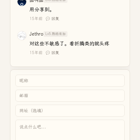
囧啊囧
用分享到。
15年前
回复
Jethro
Lv5.熟稔有加
对这些不敏感了。看折腾类的就头疼
15年前
回复