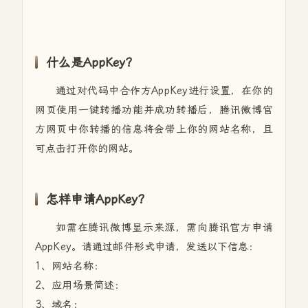
什么是AppKey?
通过对代码中合作方AppKey进行设置，在你的
网页使用一键转播功能并成功转播后，腾讯微博官
方网页中你转播的信息将会带上你的网站名称，且
可点击打开你的网站。
怎样申请AppKey?
如需在腾讯微博显示来源，需向腾讯官方申请
AppKey。请通过邮件形式申请，发送以下信息：
1、网站名称：
2、应用场景简述：
3、域名：