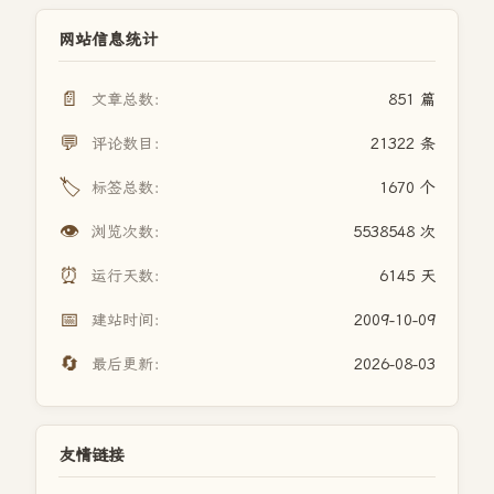
网站信息统计
📄
文章总数：
851 篇
💬
评论数目：
21322 条
🏷️
标签总数：
1670 个
👁️
浏览次数：
5538548 次
⏰
运行天数：
6145 天
📅
建站时间：
2009-10-09
🔄
最后更新：
2026-08-03
友情链接