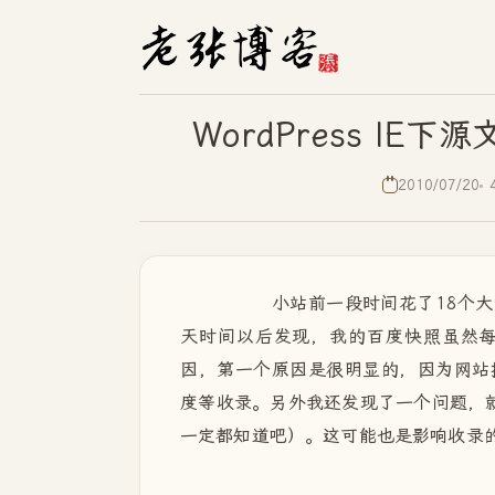
WordPress I
2010/07/20
小站前一段时间花了18个大洋
天时间以后发现，我的百度快照虽然
因，第一个原因是很明显的，因为网站
度等收录。另外我还发现了一个问题，就
一定都知道吧）。这可能也是影响收录