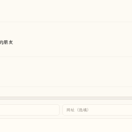
。
的朋友