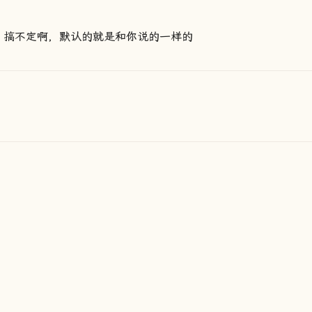
的，搞不定啊，默认的就是和你说的一样的