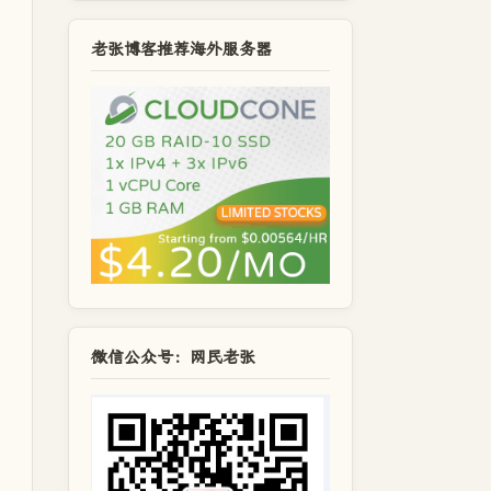
老张博客推荐海外服务器
微信公众号：网民老张