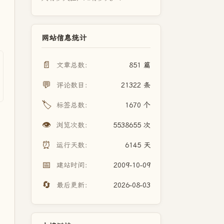
网站信息统计
📄
文章总数：
851 篇
💬
评论数目：
21322 条
🏷️
标签总数：
1670 个
👁️
浏览次数：
5538655 次
⏰
运行天数：
6145 天
📅
建站时间：
2009-10-09
🔄
最后更新：
2026-08-03