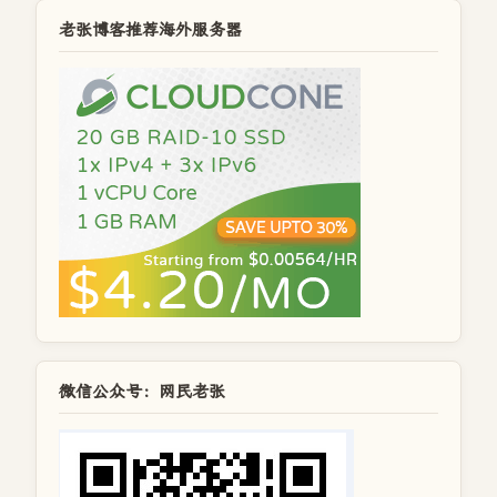
老张博客推荐海外服务器
微信公众号：网民老张