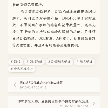
智能DNS免费解析。
除了智能DNS解析，DNSPod还提供普通DNS
解析。相对竞争对手的产品，DNSPod除了实时生
效，不限制用户添加的域名和记录数量外，还率先
提供了IPv6的支持和动态域名解析的功能，另外还
支持DNS轮询、URL转发、API接口、批量修改管理
等先进功能。并且所有功能都是免费提供。
# DNS
# DNSPod
# DNS域名解析
# 域名解析
# 爱名网被攻击
网站SEO优化之nofollow标签
2010-07-17 00:01:31
博客群发大师，发送博文到多个博客智能化系统
2010-07-18 00:01:51