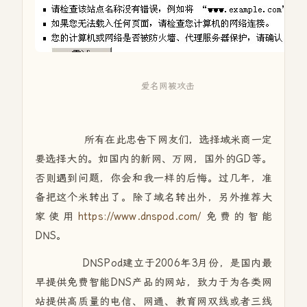
爱名网被攻击
所有在此忠告下网友们，选择域米商一定
要选择大的。如国内的新网、万网，国外的GD等。
否则遇到问题，你会和我一样的后悔。过几年，准
备把这个米转出了。除了域名转出外，另外推荐大
家使用
https://www.dnspod.com/
免费的智能
DNS。
DNSPod建立于2006年3月份，是国内最
早提供免费智能DNS产品的网站，致力于为各类网
站提供高质量的电信、网通、教育网双线或者三线