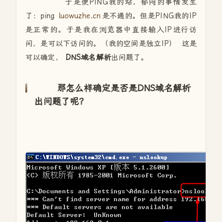
于是便PING我的站，郁闷的事情发生
了：ping
luowuzhe.cn
是不通的。但是PING我的IP
是正常的。于是我在浏览器中直接输入IP进行访
问，是可以下访问的。（我的空间是独立IP） 这是
可以确定，
DNS域名解析
出问题了。
那怎么样确定是否是DNS域名解析
出问题了呢？