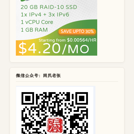
微信公众号：网民老张