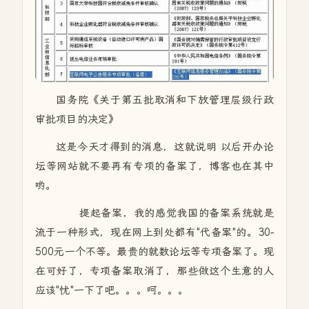
国务院《关于第五批取消和下放管理层级行政
审批项目的决定》
这是今天才得到的消息，这就说明 以后开办论
坛等网站就不要再有专项的备案了，博客也在其中
哟。
提起备案，我的感觉我国的备案系统就是
流于一种形式，现在网上到处都有"代备案"的。30-
500元一个不等。最贵的就数论坛等专项备案了。现
在可好了，专项备案取消了，那些做这个生意的人
应该"忧"一下了吧。。。呵。。。