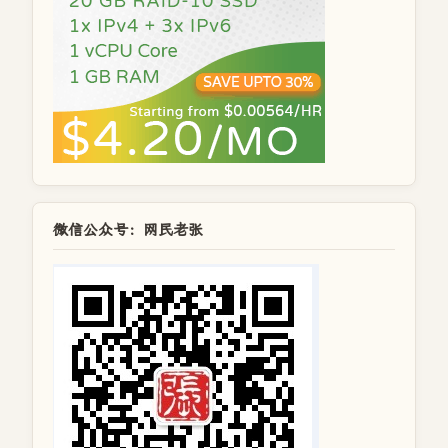
微信公众号：网民老张