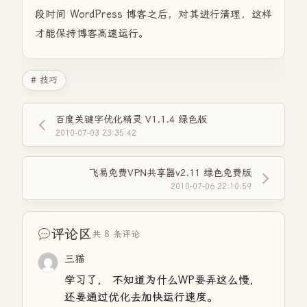
段时间 WordPress 博客之后，对其进行清理，这样
才能保持博客高速运行。
# 技巧
百度关键字优化精灵 V1.1.4 绿色版
2010-07-03 23:35:42
飞易免费VPN共享器v2.11 绿色免费版
2010-07-06 22:10:59
评论区
共 8 条评论
三猫
学习了， 不知道为什么WP要弄这么慢，
还要通过优化去加快运行速度。