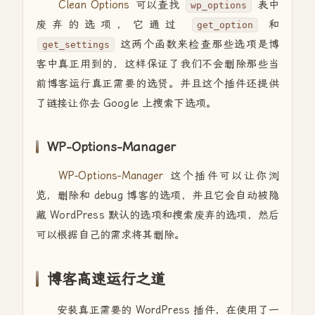
Clean Options
可以查找
表中
wp_options
废弃的选项，它通过
和
get_option
这两个函数来检查那些选项是博
get_settings
客中真正用到的，这样保证了我们不会删除那些当
前博客运行真正需要的选贤。并且这个插件还提供
了链接让你去 Google 上搜索下选项。
WP-Options-Manager
WP-Options-Manager
这个插件可以让你浏
览，删除和 debug 博客的选项，并且它会自动被隐
藏 WordPress 默认的选项和搜索废弃的选项，然后
可以根据自己的需求将其删除。
博客高速运行之道
安装真正需要的 WordPress 插件，在使用了一