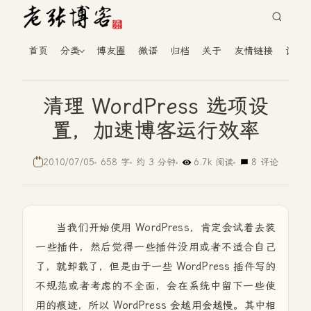
首页
分类
博友圈
微语
归档
关于
友情链接
读者
清理 WordPress 选项设
置，加速博客运行效率
2010/07/05
658 字
约 3 分钟
6.7k 阅读
8 评论
当我们开始使用 WordPress，肯定会试着去装
一些插件，然后觉得一些插件没用或者不适合自己
了，就卸载了，但是由于一些 WordPress 插件写的
不规范或者考虑的不全面，会在系统中留下一些使
用的痕迹，所以 WordPress 会越用会越慢。其中相