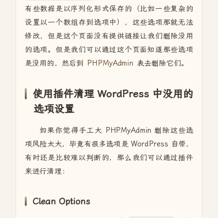
有些数据是以序列化形式保存的（比如一些复杂的
设置以一个数组存到选项中），这些选项那就无法
修改，但是这个页面没有提供链接让我们删除没用
的选项。但是我们可以通过这个页面知道那些选项
是没用的，然后到
PHPMyAdmin
表去删除它们。
使用插件清理 WordPress 中没用的
选项设置
如果你觉得手工大 PHPMyAdmin 删除这些选
项风险太大，毕竟有很多选项是 WordPress 自带，
有时还是比较难以判断的，那么我们可以通过插件
来进行清理：
Clean Options