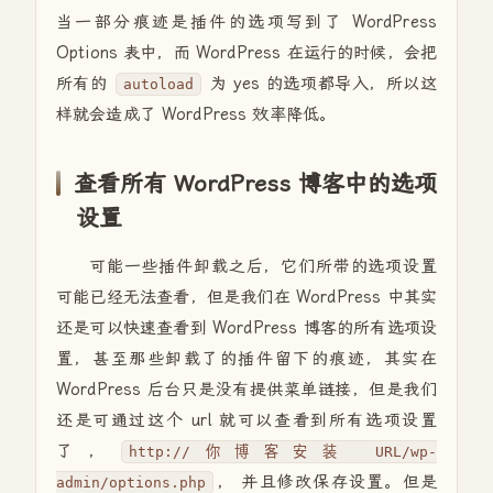
当一部分痕迹是插件的选项写到了 WordPress
Options 表中，而 WordPress 在运行的时候，会把
所有的
为 yes 的选项都导入，所以这
autoload
样就会造成了 WordPress 效率降低。
查看所有 WordPress 博客中的选项
设置
可能一些插件卸载之后，它们所带的选项设置
可能已经无法查看，但是我们在 WordPress 中其实
还是可以快速查看到 WordPress 博客的所有选项设
置，甚至那些卸载了的插件留下的痕迹，其实在
WordPress 后台只是没有提供菜单链接，但是我们
还是可通过这个 url 就可以查看到所有选项设置
了，
http://你博客安装 URL/wp-
， 并且修改保存设置。但是
admin/options.php