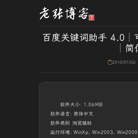
百度关键词助手 4.0
┊简
2010/07/02
软件大小: 1.06MB
软件语言: 简体中文
软件类别 浏览辅助
运行环境: WinXp, Win2003, Win2000, 