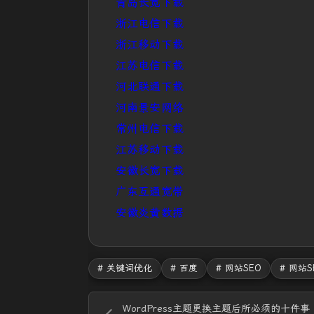
青岛长宽下载
浙江电信下载
浙江移动下载
江苏电信下载
河北联通下载
河南景安网络
常州电信下载
江苏移动下载
安徽长宽下载
广东互通宽带
安徽炎黄数据
# 关键词优化
# 百度
# 网站SEO
# 网站
WordPress主题更换主题后所必须的十件事