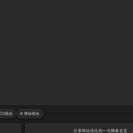
SEO优化
# 网站优化
分享网站优化的一句精典名言