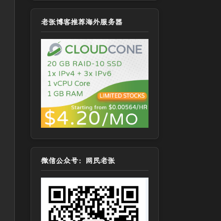
老张博客推荐海外服务器
微信公众号：网民老张