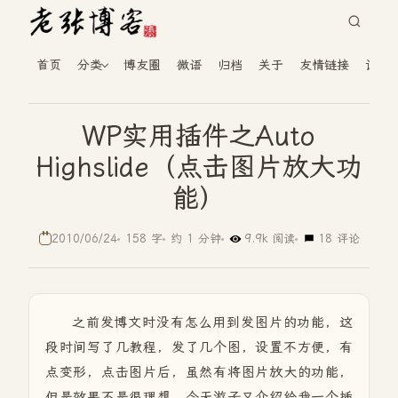
首页
分类
博友圈
微语
归档
关于
友情链接
读者
WP实用插件之Auto
Highslide（点击图片放大功
能）
2010/06/24
158 字
约 1 分钟
9.9k 阅读
18 评论
之前发博文时没有怎么用到发图片的功能，这
段时间写了几教程，发了几个图，设置不方便，有
点变形，点击图片后，虽然有将图片放大的功能，
但是效果不是很理想，今天游子又介绍给我一个插