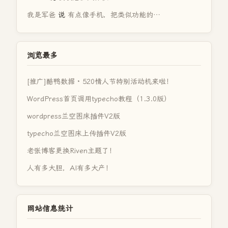
我是军爸
说
有点像手机，把类似功能的…
浏览最多
[推广]酷鸭数据 · 520情人节特别活动机来啦！
WordPress首页调用typecho教程（1.3.0版）
wordpress兰空图床插件V2版
typecho兰空图床上传插件V2版
老张博客更换Riven主题了！
人有多大胆，AI有多大产！
网站信息统计