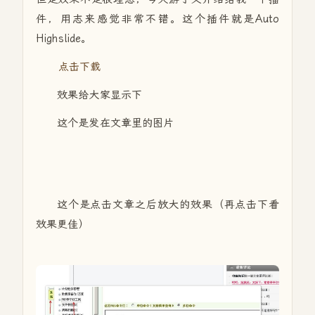
件，用志来感觉非常不错。这个插件就是Auto
Highslide。
点击下载
效果给大家显示下
这个是发在文章里的图片
这个是点击文章之后放大的效果（再点击下看
效果更佳）