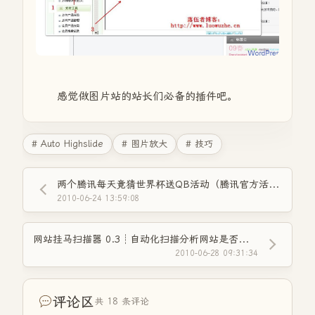
感觉做图片站的站长们必备的插件吧。
# Auto Highslide
# 图片放大
# 技巧
两个腾讯每天竟猜世界杯送QB活动（腾讯官方活动）
2010-06-24 13:59:08
网站挂马扫描器 0.3┊自动化扫描分析网站是否被挂马工具┊简体中文绿色免费版
2010-06-28 09:31:34
评论区
共 18 条评论