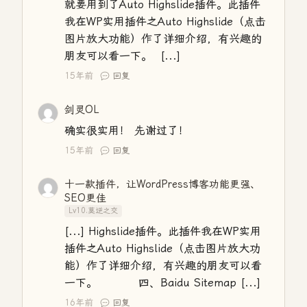
就要用到了Auto Highslide插件。此插件
我在WP实用插件之Auto Highslide（点击
图片放大功能）作了详细介绍，有兴趣的
朋友可以看一下。 [...]
15年前
回复
剑灵OL
确实很实用！ 先谢过了！
15年前
回复
十一款插件，让WordPress博客功能更强、
SEO更佳
Lv10.莫逆之交
[...] Highslide插件。此插件我在WP实用
插件之Auto Highslide（点击图片放大功
能）作了详细介绍，有兴趣的朋友可以看
一下。 四、Baidu Sitemap [...]
16年前
回复