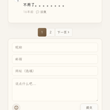
不用了。。。。。。。。
16年前
回复
1
2
下一页
😊
提交