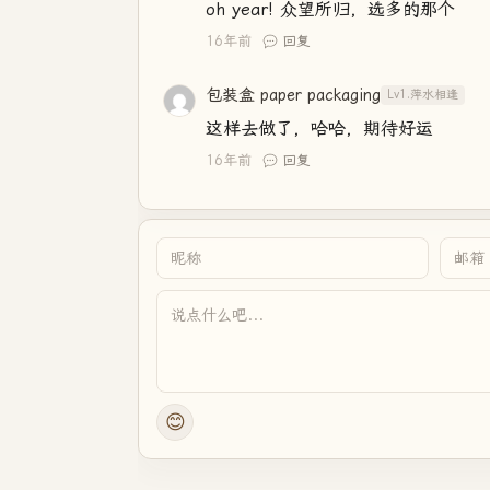
oh year! 众望所归，选多的那个
16年前
回复
包装盒 paper packaging
Lv1.萍水相逢
这样去做了，哈哈，期待好运
16年前
回复
😊