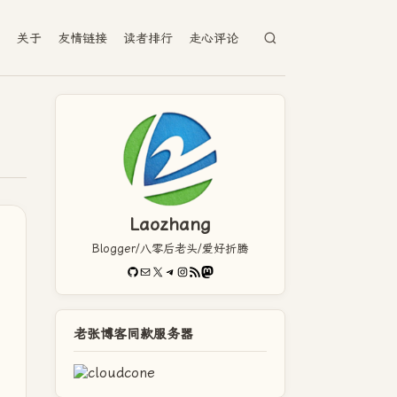
档
关于
友情链接
读者排行
走心评论
Laozhang
Blogger/八零后老头/爱好折腾
GitHub
电子邮件
X
Telegram
Instagram
RSS Feed
Mastodon
老张博客同款服务器