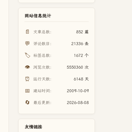
网站信息统计
📄
文章总数：
852 篇
💬
评论数目：
21336 条
🏷️
标签总数：
1672 个
👁️
浏览次数：
5550360 次
⏰
运行天数：
6148 天
📅
建站时间：
2009-10-09
🔄
最后更新：
2026-08-08
友情链接