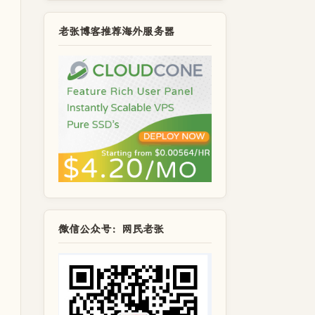
老张博客推荐海外服务器
微信公众号：网民老张