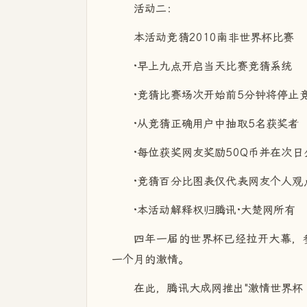
活动二：
本活动竞猜2010南非世界杯比赛
·早上九点开启当天比赛竞猜系统
·竞猜比赛场次开始前5分钟将停止
·从竞猜正确用户中抽取5名获奖者
·每位获奖网友奖励50Q币并在次日
·竞猜百分比图表仅代表网友个人观
·本活动解释权归腾讯·大楚网所有
四年一届的世界杯已经拉开大幕，
一个月的激情。
在此，腾讯大成网推出"激情世界杯