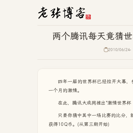
两个腾讯每天竟猜世
2010/06/24
四年一届的世界杯已经拉开大幕，
一个月的激情。
在此，腾讯大成网推出"激情世界杯
只要你猜中其中一场比赛的比分，
获得10Q币。(从第三期开始)