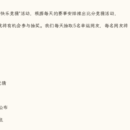
 快乐竞猜"活动，根据每天的赛事安排推出比分竞猜活动，
就将有机会参与抽奖。我们每天抽取5名幸运网友，每名网友将
竞猜
公布
点