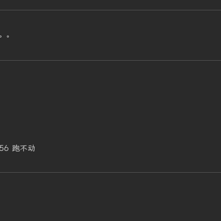
。。
56 跑不动