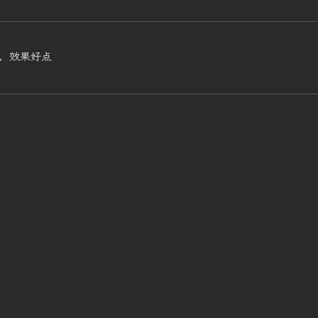
，效果好点