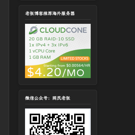
老张博客推荐海外服务器
微信公众号：网民老张